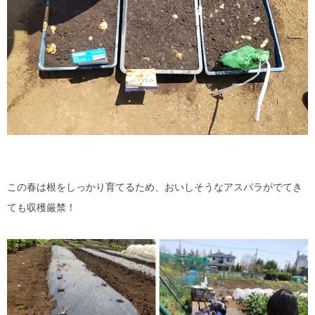
この春は根をしっかり育てるため、おいしそうなアスパラがでてき
ても収穫厳禁！