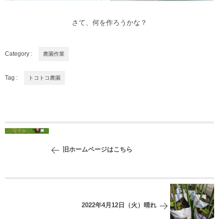
さて、何を作ろうかな？
Category :
農園作業
Tag :
トコトコ農園
旧ホームページはこちら
2022年4月12日（火）晴れ