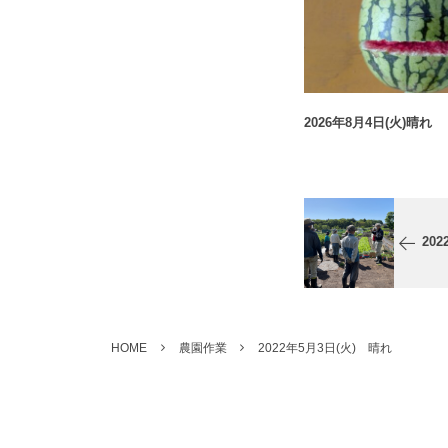
2026年8月4日(火)晴れ
20
HOME
農園作業
2022年5月3日(火) 晴れ