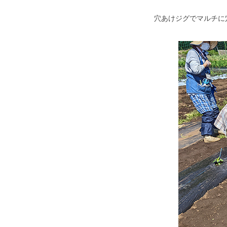
穴あけジグでマルチに