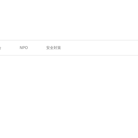
会
NPO
安全対策