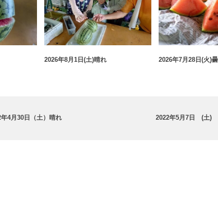
2026年8月1日(土)晴れ
2026年7月28日(火)
22年4月30日（土）晴れ
2022年5月7日 (土)