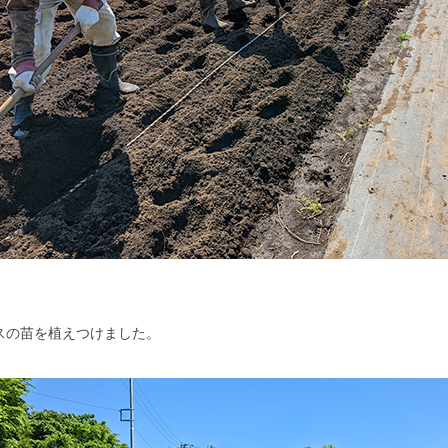
ナスの苗を植えつけました。