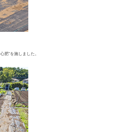
心肥”を施しました。