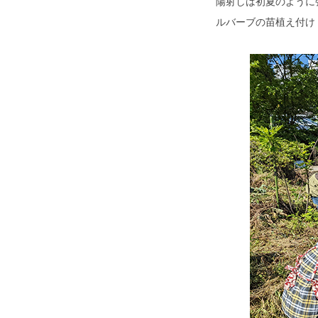
陽射しは初夏のように
ルバーブの苗植え付け