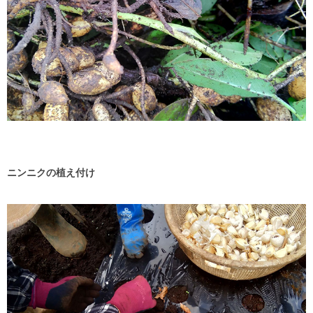
ニンニクの植え付け