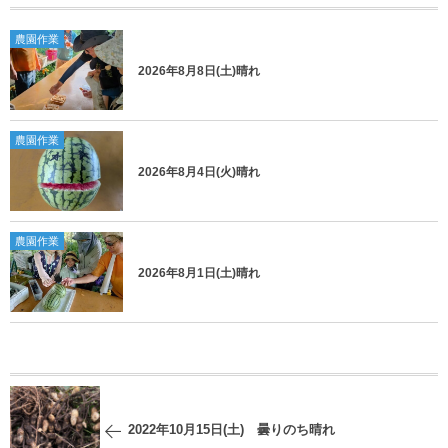
農園作業
2026年8月8日(土)晴れ
農園作業
2026年8月4日(火)晴れ
農園作業
2026年8月1日(土)晴れ
2022年10月15日(土) 曇りのち晴れ