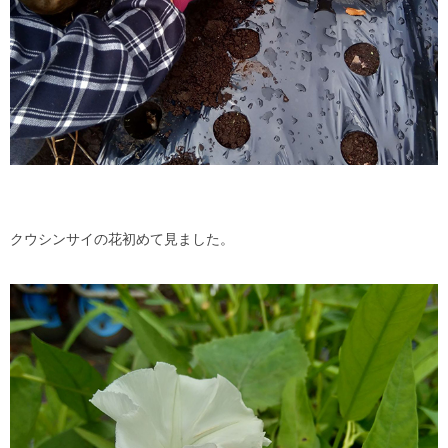
クウシンサイの花初めて見ました。