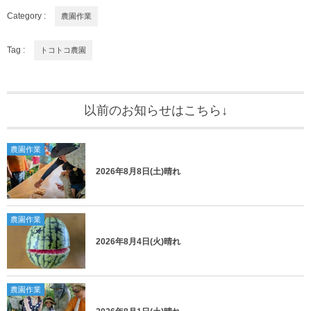
Category :
農園作業
Tag :
トコトコ農園
以前のお知らせはこちら↓
農園作業
2026年8月8日(土)晴れ
農園作業
2026年8月4日(火)晴れ
農園作業