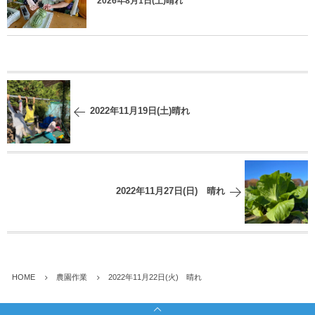
2026年8月1日(土)晴れ
2022年11月19日(土)晴れ
2022年11月27日(日) 晴れ
HOME
農園作業
2022年11月22日(火) 晴れ