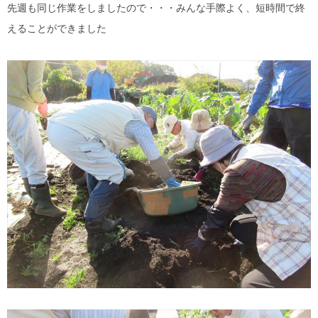
先週も同じ作業をしましたので・・・みんな手際よく、短時間で終
えることができました