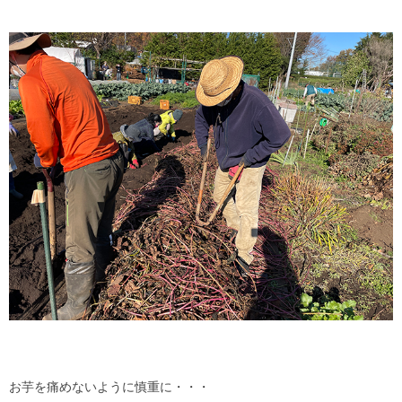
お芋を痛めないように慎重に・・・