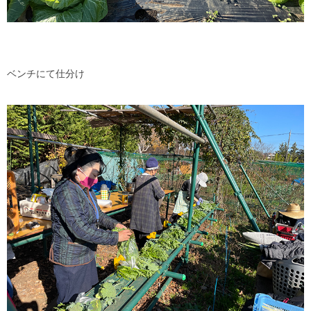
ベンチにて仕分け