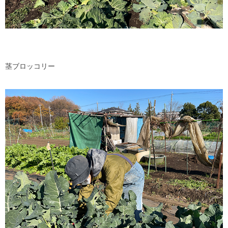
茎ブロッコリー