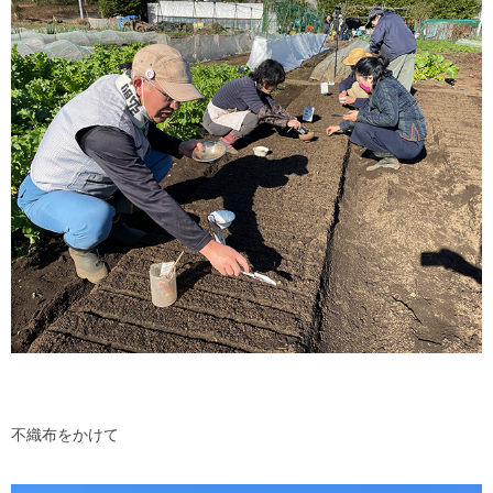
不織布をかけて