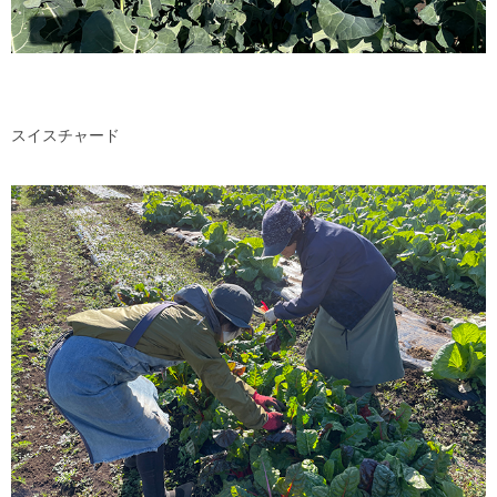
スイスチャード