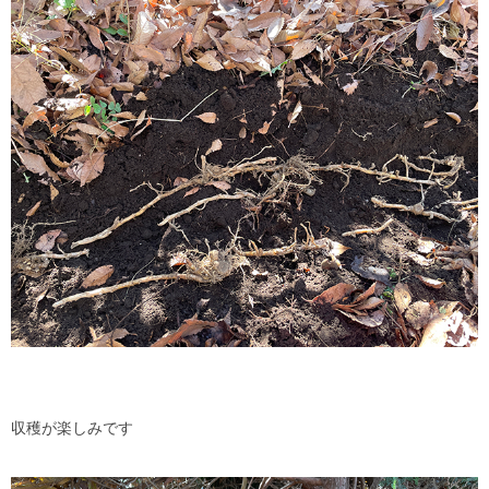
収穫が楽しみです