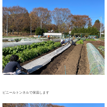
ビニールトンネルで保温します