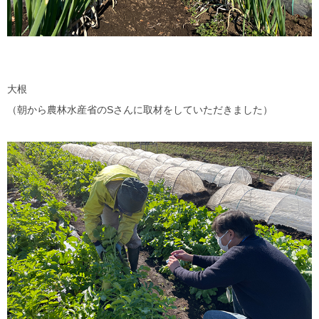
大根
（朝から農林水産省のSさんに取材をしていただきました）