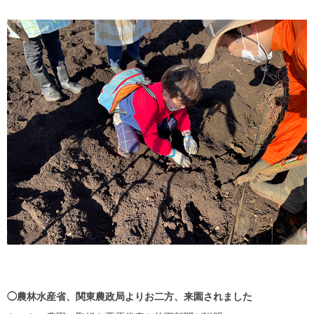
◯農林水産省、関東農政局よりお二方、来園されました