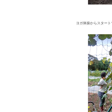
ヨガ体操からスタート