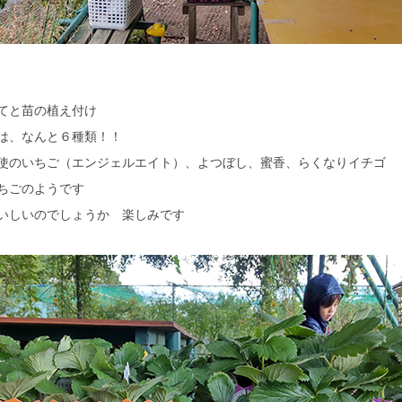
てと苗の植え付け
は、なんと６種類！！
使のいちご（エンジェルエイト）、よつぼし、蜜香、らくなりイチゴ
ちごのようです
いしいのでしょうか 楽しみです