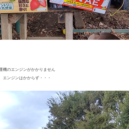
運機のエンジンがかかりません
、エンジンはかからず・・・