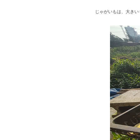
じゃがいもは、大きい