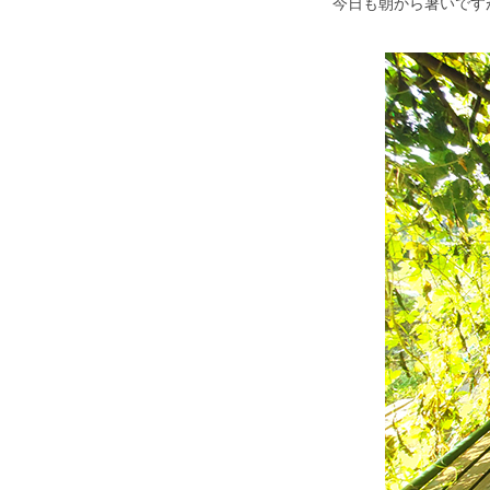
今日も朝から暑いで