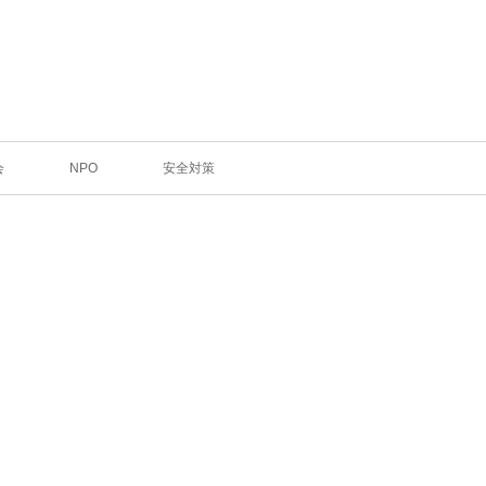
会
NPO
安全対策