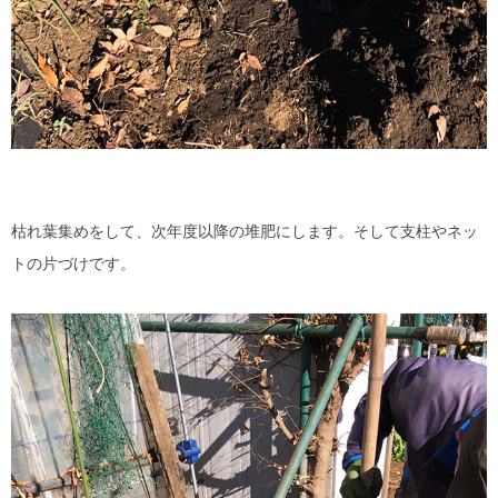
枯れ葉集めをして、次年度以降の堆肥にします。そして支柱やネッ
トの片づけです。