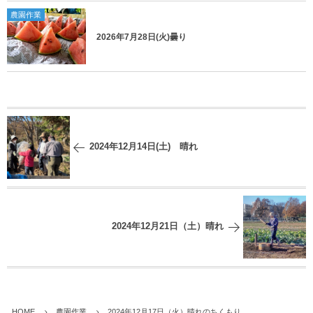
農園作業
2026年7月28日(火)曇り
2024年12月14日(土) 晴れ
2024年12月21日（土）晴れ
HOME
農園作業
2024年12月17日（火）晴れのちくもり