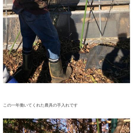
この一年働いてくれた農具の手入れです