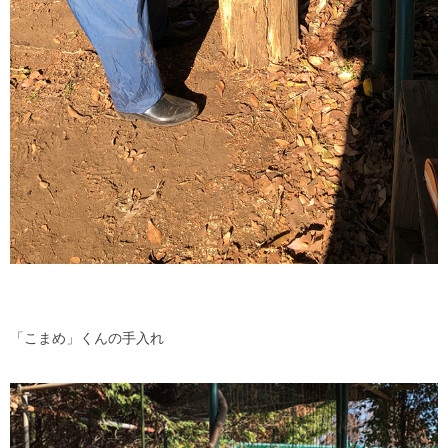
「こまめ」くんの手入れ