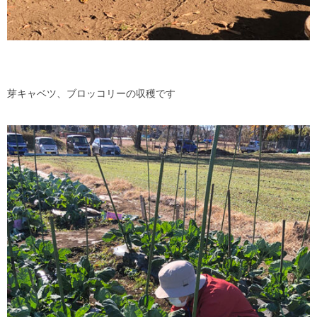
芽キャベツ、ブロッコリーの収穫です