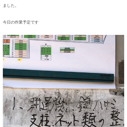
ました。
今日の作業予定です