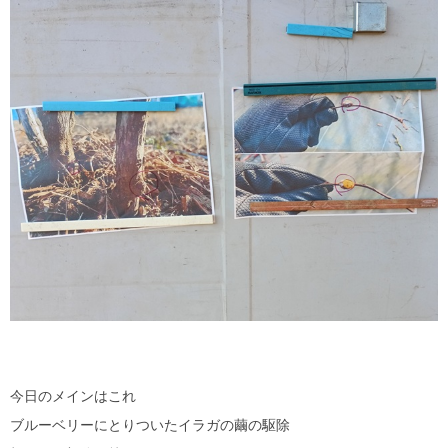
今日のメインはこれ
ブルーベリーにとりついたイラガの繭の駆除