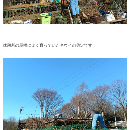
休憩所の屋根によく育っていたキウイの剪定です