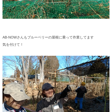
AB-NOWさんもブルーベリーの屋根に乗って作業してます
気を付けて！