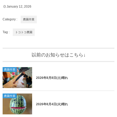
January
12
,
2026
Category :
農園作業
Tag :
トコトコ農園
以前のお知らせはこちら↓
農園作業
2026年8月8日(土)晴れ
農園作業
2026年8月4日(火)晴れ