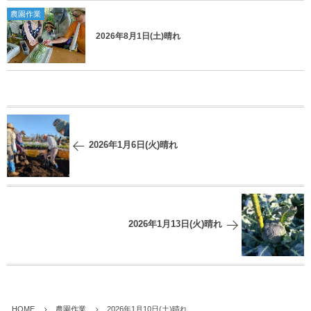
農園作業
2026年8月1日(土)晴れ
2026年1月6日(火)晴れ
2026年1月13日(火)晴れ
HOME
農園作業
2026年1月10日(土)晴れ