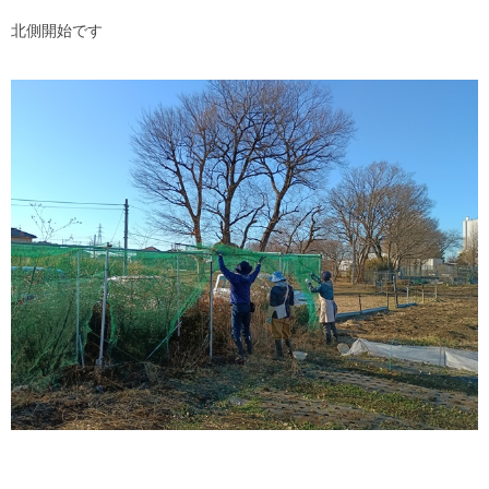
北側開始です