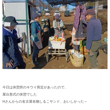
今日は休憩所のキウイ剪定があったので、
屋台形式の休憩でした
Hさんからの名古屋名物しるこサンド、おいしかった～