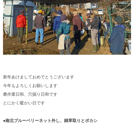
新年あけましておめでとうございます
今年もよろしくお願いします
農作業日和、穴掘り日和です
とにかく暖かい日です
●南北ブルーベリーネット外し、雑草取りとボカシ