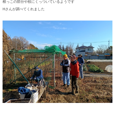
根っこの部分や枝にくっついているようです
Hさんが調べてくれました