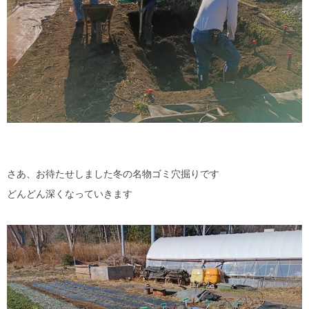
さあ、お待たせしました冬の名物ゴミ穴掘りです
どんどん深くなっていきます