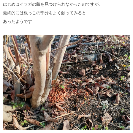
はじめはイラガの繭を見つけられなかったのですが、
最終的には根っこの部分をよく触ってみると
あったようです