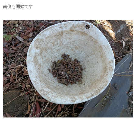
南側も開始です