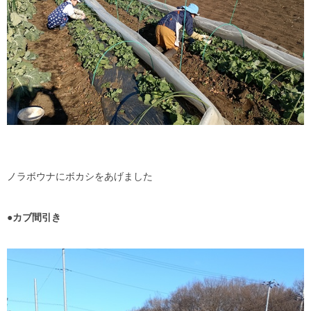
ノラボウナにボカシをあげました
●カブ間引き