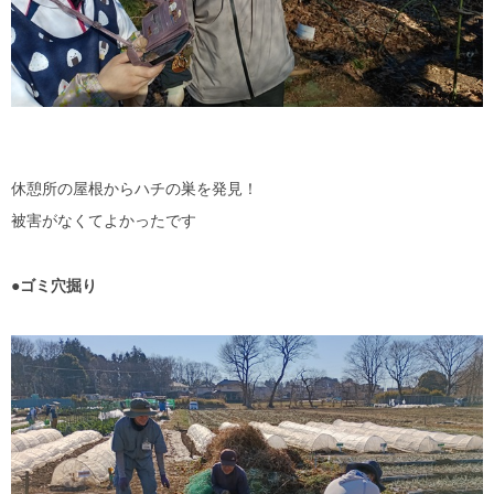
休憩所の屋根からハチの巣を発見！
被害がなくてよかったです
●ゴミ穴掘り