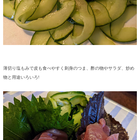
薄切り塩もみで皮も食べやすく刺身のつま、酢の物やサラダ、炒め
物と用途いろいろ!