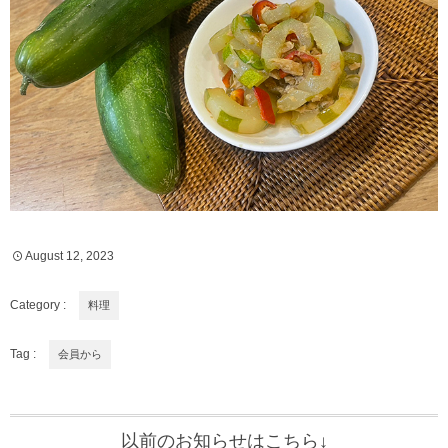
August
12
,
2023
Category :
料理
Tag :
会員から
以前のお知らせはこちら↓