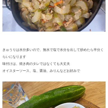
きゅうりは水分多いので、無水で塩で水分を出して炒めたら半分く
らいになります
味付けは、焼き肉のタレではなくても大丈夫
オイスターソース、塩、醤油、みりんなどお好みで