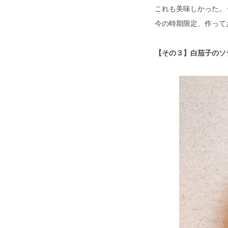
これも美味しかった。
今の時期限定、作って
【その３】白茄子のソ