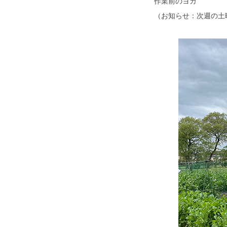
作業前のヨガ
（お知らせ：次週の土