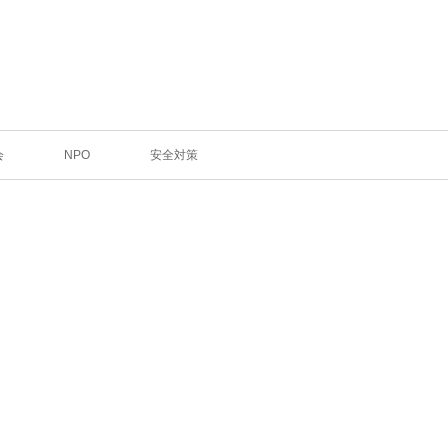
会
NPO
安全対策