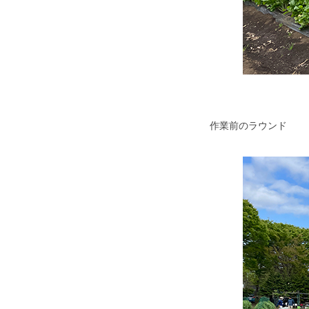
作業前のラウンド