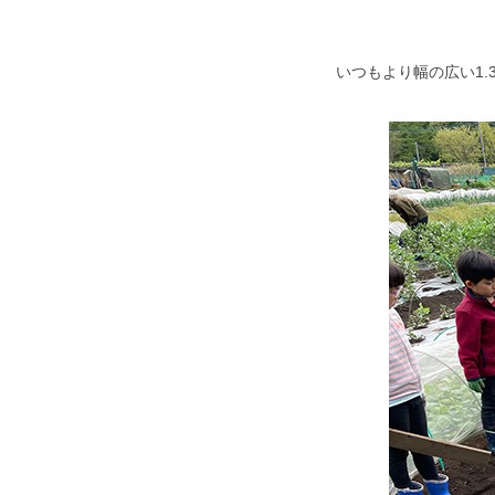
いつもより幅の広い1.