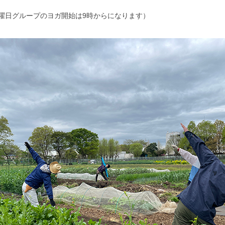
曜日グループのヨガ開始は9時からになります）