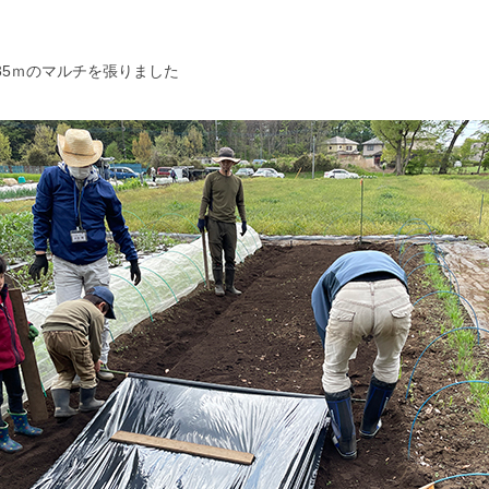
35ｍのマルチを張りました