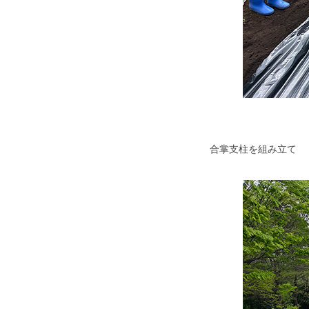
合掌支柱を組み立て