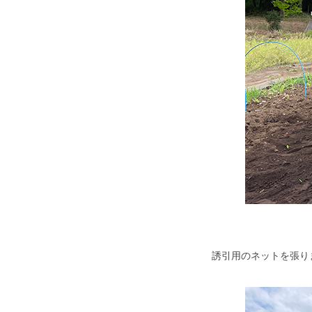
誘引用のネットを張り